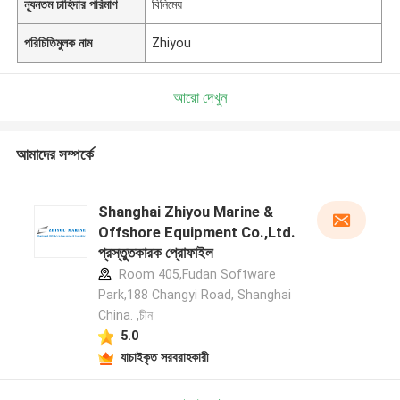
ন্যূনতম চাহিদার পরিমাণ
বিনিমেয়
পরিচিতিমুলক নাম
Zhiyou
আরো দেখুন
আমাদের সম্পর্কে
Shanghai Zhiyou Marine &
Offshore Equipment Co.,Ltd.
প্রস্তুতকারক প্রোফাইল
Room 405,Fudan Software
Park,188 Changyi Road, Shanghai
China. ,চীন
5.0
যাচাইকৃত সরবরাহকারী