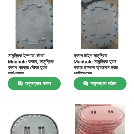
সামুদ্রিক ইস্পাত নৌকা
ফ্লাশ টাইপ সামুদ্রিক
Manhole কভার, সামুদ্রিক
Manhole সামুদ্রিক হ্যাচ
ফ্লাশ প্রকার নৌকা হ্যাচ
কভার ইস্পাত অ্যাক্সেস হ্যাচ
হার্ডওয়্যার
প্রতিস্থাপন
অনুসন্ধান পাঠান
অনুসন্ধান পাঠান
বাড়ি
পণ্য
আমাদের সম্পর্কে