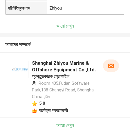
পরিচিতিমুলক নাম
Zhiyou
আরো দেখুন
আমাদের সম্পর্কে
Shanghai Zhiyou Marine &
Offshore Equipment Co.,Ltd.
প্রস্তুতকারক প্রোফাইল
Room 405,Fudan Software
Park,188 Changyi Road, Shanghai
China. ,চীন
5.0
যাচাইকৃত সরবরাহকারী
আরো দেখুন