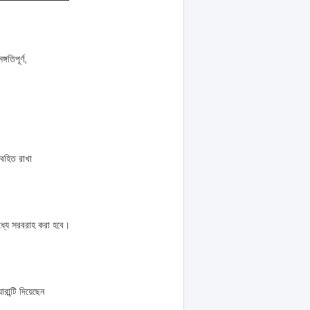
তিপূর্ণ,
অবহিত রাখা
মধ্যে সরবরাহ করা হবে।
ন্টি দিয়েছেন