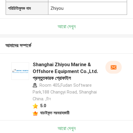
পরিচিতিমুলক নাম
Zhiyou
আরো দেখুন
আমাদের সম্পর্কে
Shanghai Zhiyou Marine &
Offshore Equipment Co.,Ltd.
প্রস্তুতকারক প্রোফাইল
Room 405,Fudan Software
Park,188 Changyi Road, Shanghai
China. ,চীন
5.0
যাচাইকৃত সরবরাহকারী
আরো দেখুন