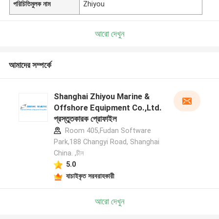
পরিচিতিমুলক নাম
Zhiyou
আরো দেখুন
আমাদের সম্পর্কে
Shanghai Zhiyou Marine &
Offshore Equipment Co.,Ltd.
প্রস্তুতকারক প্রোফাইল
Room 405,Fudan Software
Park,188 Changyi Road, Shanghai
China. ,চীন
5.0
যাচাইকৃত সরবরাহকারী
আরো দেখুন