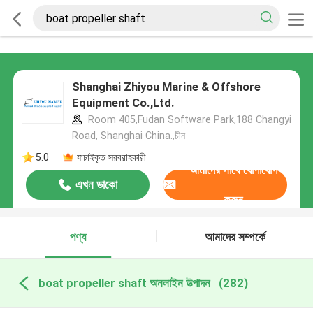
Shanghai Zhiyou Marine & Offshore
Equipment Co.,Ltd.
Room 405,Fudan Software Park,188 Changyi
Road, Shanghai China.,চীন
5.0
যাচাইকৃত সরবরাহকারী
আমাদের সাথে যোগাযোগ
এখন ডাকো
করুন
পণ্য
আমাদের সম্পর্কে
boat propeller shaft অনলাইন উত্পাদন
(282)