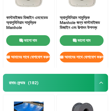
কাস্টমাইজড ডিজাইন এমবেডেড
অ্যালুমিনিয়াম সামুদ্রিক
অ্যালুমিনিয়াম সামুদ্রিক
Manhole জন্য কাস্টমাইজড
Manhole
ডিজাইন এবং উত্পাদন উপলব্ধ
ভালো দাম
ভালো দাম
আমাদের সাথে যোগাযোগ করুন
আমাদের সাথে যোগাযোগ করুন
রাবার ফেন্ডার
(182)