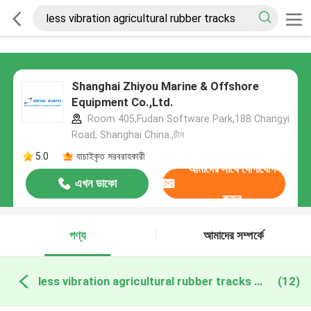
Shanghai Zhiyou Marine & Offshore
Equipment Co.,Ltd.
Room 405,Fudan Software Park,188 Changyi
Road, Shanghai China.,চীন
5.0
যাচাইকৃত সরবরাহকারী
আমাদের সাথে যোগাযোগ
এখন ডাকো
করুন
পণ্য
আমাদের সম্পর্কে
less vibration agricultural rubber tracks অনলাইন উত্পাদন
(12)