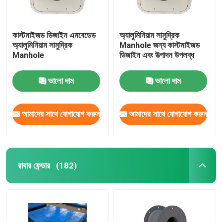
কাস্টমাইজড ডিজাইন এমবেডেড
অ্যালুমিনিয়াম সামুদ্রিক
অ্যালুমিনিয়াম সামুদ্রিক
Manhole জন্য কাস্টমাইজড
Manhole
ডিজাইন এবং উত্পাদন উপলব্ধ
ভালো দাম
ভালো দাম
আমাদের সাথে যোগাযোগ করুন
আমাদের সাথে যোগাযোগ করুন
রাবার ফেন্ডার
(182)