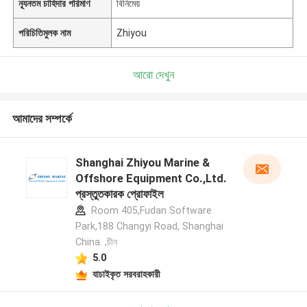
ন্যূনতম চাহিদার পরিমাণ
বিনিমেয়
পরিচিতিমুলক নাম
Zhiyou
আরো দেখুন
আমাদের সম্পর্কে
Shanghai Zhiyou Marine &
Offshore Equipment Co.,Ltd.
প্রস্তুতকারক প্রোফাইল
Room 405,Fudan Software
Park,188 Changyi Road, Shanghai
China. ,চীন
5.0
যাচাইকৃত সরবরাহকারী