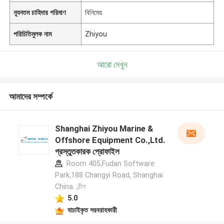
ন্যূনতম চাহিদার পরিমাণ
বিনিমেয়
পরিচিতিমুলক নাম
Zhiyou
আরো দেখুন
আমাদের সম্পর্কে
Shanghai Zhiyou Marine &
Offshore Equipment Co.,Ltd.
প্রস্তুতকারক প্রোফাইল
Room 405,Fudan Software
Park,188 Changyi Road, Shanghai
China. ,চীন
5.0
যাচাইকৃত সরবরাহকারী