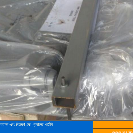
্যাকেজ এবং বিতরণ এবং প্রদানের শর্তাদি
www.marine