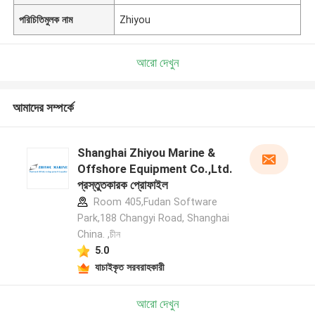
পরিচিতিমুলক নাম
Zhiyou
আরো দেখুন
আমাদের সম্পর্কে
Shanghai Zhiyou Marine &
Offshore Equipment Co.,Ltd.
প্রস্তুতকারক প্রোফাইল
Room 405,Fudan Software
Park,188 Changyi Road, Shanghai
China. ,চীন
5.0
যাচাইকৃত সরবরাহকারী
আরো দেখুন