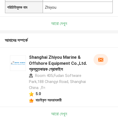
পরিচিতিমুলক নাম
Zhiyou
আরো দেখুন
আমাদের সম্পর্কে
Shanghai Zhiyou Marine &
Offshore Equipment Co.,Ltd.
প্রস্তুতকারক প্রোফাইল
Room 405,Fudan Software
Park,188 Changyi Road, Shanghai
China. ,চীন
5.0
যাচাইকৃত সরবরাহকারী
আরো দেখুন