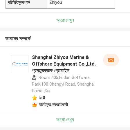
পরিচিতিমুলক নাম
Zhiyou
আরো দেখুন
আমাদের সম্পর্কে
Shanghai Zhiyou Marine &
Offshore Equipment Co.,Ltd.
প্রস্তুতকারক প্রোফাইল
Room 405,Fudan Software
Park,188 Changyi Road, Shanghai
China. ,চীন
5.0
যাচাইকৃত সরবরাহকারী
আরো দেখুন