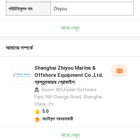
পরিচিতিমুলক নাম
Zhiyou
আরো দেখুন
আমাদের সম্পর্কে
Shanghai Zhiyou Marine &
Offshore Equipment Co.,Ltd.
প্রস্তুতকারক প্রোফাইল
Room 405,Fudan Software
Park,188 Changyi Road, Shanghai
China. ,চীন
5.0
যাচাইকৃত সরবরাহকারী
আরো দেখুন