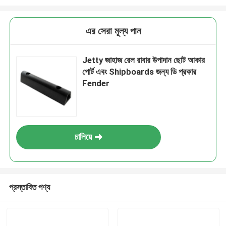
এর সেরা মূল্য পান
Jetty জাহাজ রেল রাবার উপাদান ছোট আকার
পোর্ট এবং Shipboards জন্য ডি প্রকার
Fender
চালিয়ে
প্রস্তাবিত পণ্য