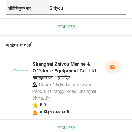
পরিচিতিমুলক নাম
Zhiyou
আরো দেখুন
আমাদের সম্পর্কে
Shanghai Zhiyou Marine &
Offshore Equipment Co.,Ltd.
প্রস্তুতকারক প্রোফাইল
Room 405,Fudan Software
Park,188 Changyi Road, Shanghai
China. ,চীন
5.0
যাচাইকৃত সরবরাহকারী
আরো দেখুন