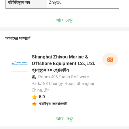
পরিচিতিমুলক নাম
Zhiyou
আরো দেখুন
আমাদের সম্পর্কে
Shanghai Zhiyou Marine &
Offshore Equipment Co.,Ltd.
প্রস্তুতকারক প্রোফাইল
Room 405,Fudan Software
Park,188 Changyi Road, Shanghai
China. ,চীন
5.0
যাচাইকৃত সরবরাহকারী
আরো দেখুন