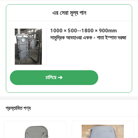
এর সেরা মূল্য পান
1000 × 500--1800 × 900mm
সামুদ্রিক আবহাওয়া একক - পাতা ইস্পাত দরজা
চালিয়ে
প্রস্তাবিত পণ্য