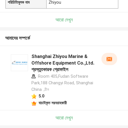
পরিচিতিমুলক নাম
Zhiyou
আরো দেখুন
আমাদের সম্পর্কে
Shanghai Zhiyou Marine &
Offshore Equipment Co.,Ltd.
প্রস্তুতকারক প্রোফাইল
Room 405,Fudan Software
Park,188 Changyi Road, Shanghai
China. ,চীন
5.0
যাচাইকৃত সরবরাহকারী
আরো দেখুন