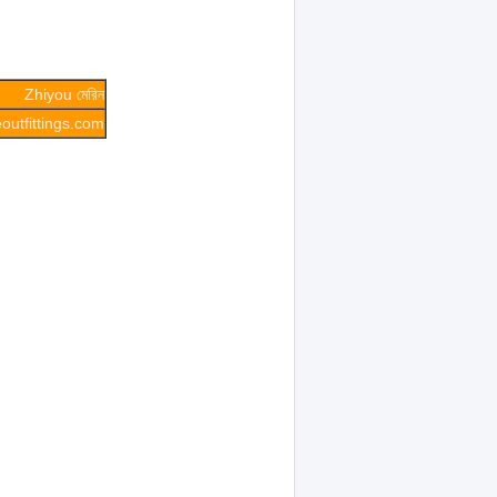
Zhiyou মেরিন
utfittings.com