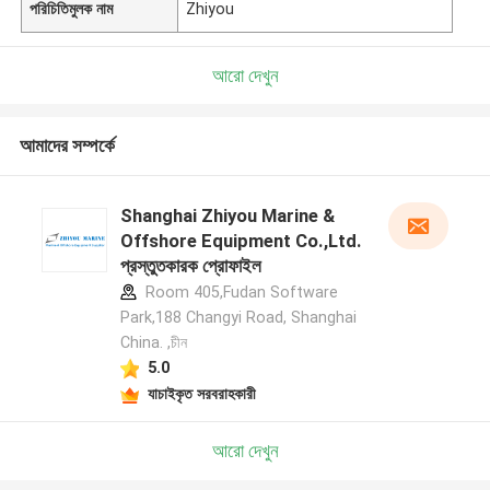
পরিচিতিমুলক নাম
Zhiyou
আরো দেখুন
আমাদের সম্পর্কে
Shanghai Zhiyou Marine &
Offshore Equipment Co.,Ltd.
প্রস্তুতকারক প্রোফাইল
Room 405,Fudan Software
Park,188 Changyi Road, Shanghai
China. ,চীন
5.0
যাচাইকৃত সরবরাহকারী
আরো দেখুন