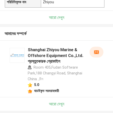
পরিচিতিমুলক নাম
Zhiyou
আরো দেখুন
আমাদের সম্পর্কে
Shanghai Zhiyou Marine &
Offshore Equipment Co.,Ltd.
প্রস্তুতকারক প্রোফাইল
Room 405,Fudan Software
Park,188 Changyi Road, Shanghai
China. ,চীন
5.0
যাচাইকৃত সরবরাহকারী
আরো দেখুন