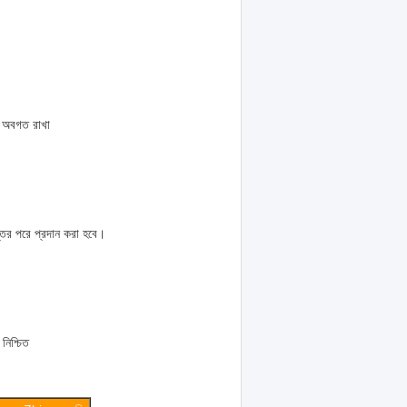
কে অবগত রাখা
্তির পরে প্রদান করা হবে।
নিশ্চিত