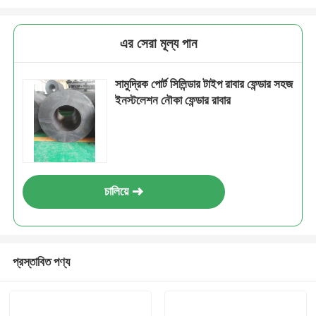
এর সেরা মূল্য পান
সামুদ্রিক পোর্ট সিলিন্ডার টাইপ রাবার ফেন্ডার সহজ
ইনস্টলেশন নৌকা ফেন্ডার রাবার
চালিয়ে
প্রস্তাবিত পণ্য