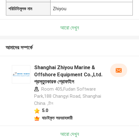
পরিচিতিমুলক নাম
Zhiyou
আরো দেখুন
আমাদের সম্পর্কে
Shanghai Zhiyou Marine &
Offshore Equipment Co.,Ltd.
প্রস্তুতকারক প্রোফাইল
Room 405,Fudan Software
Park,188 Changyi Road, Shanghai
China. ,চীন
5.0
যাচাইকৃত সরবরাহকারী
আরো দেখুন