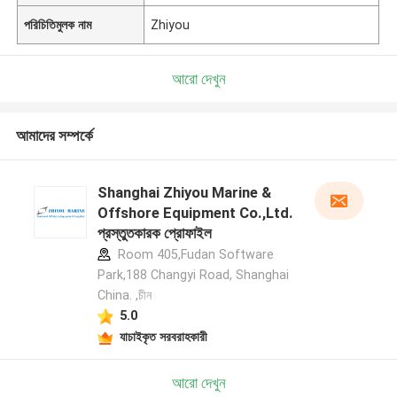
পরিচিতিমুলক নাম
Zhiyou
আরো দেখুন
আমাদের সম্পর্কে
Shanghai Zhiyou Marine &
Offshore Equipment Co.,Ltd.
প্রস্তুতকারক প্রোফাইল
Room 405,Fudan Software
Park,188 Changyi Road, Shanghai
China. ,চীন
5.0
যাচাইকৃত সরবরাহকারী
আরো দেখুন